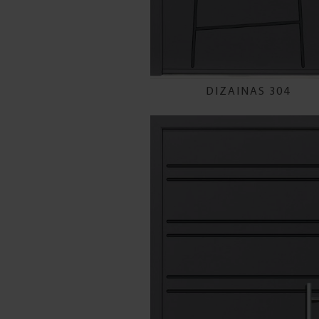
DIZAINAS 304