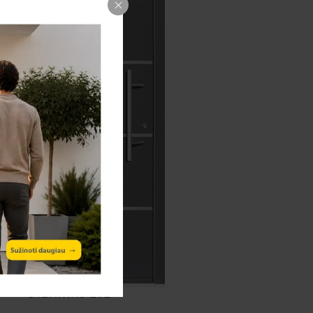
DIZAINAS 202