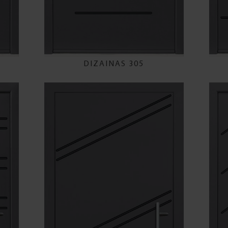
DIZAINAS 305