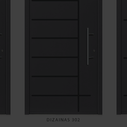
DIZAINAS 302