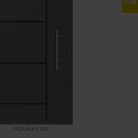
DIZAINAS 303