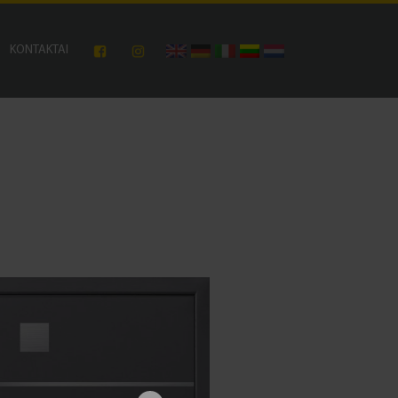
KONTAKTAI