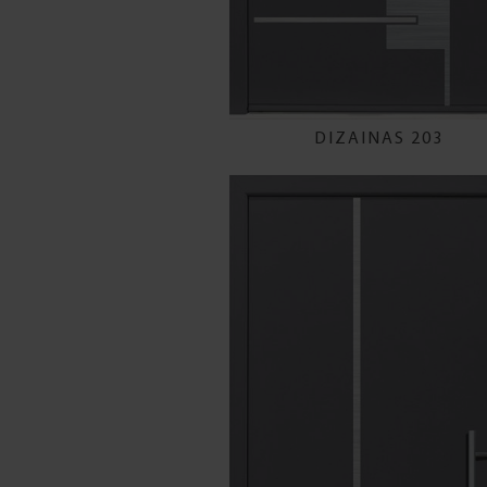
DIZAINAS 203