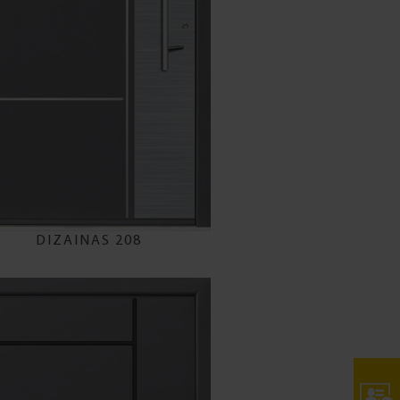
DIZAINAS 208