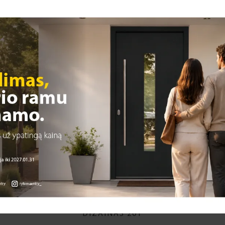
DIZAINAS 201