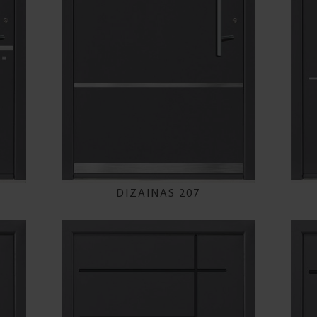
DIZAINAS 207