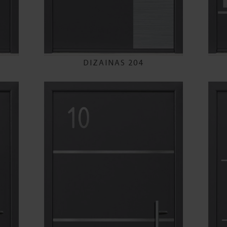
DIZAINAS 204