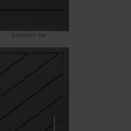
DIZAINAS 306