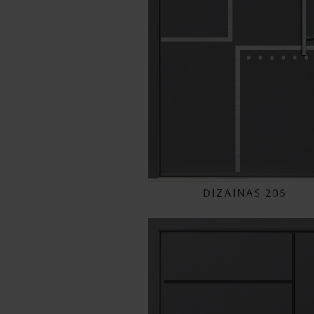
DIZAINAS 206