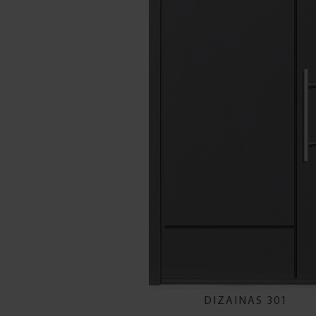
DIZAINAS 301