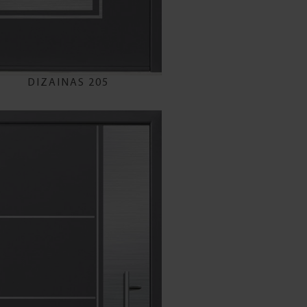
DIZAINAS 205